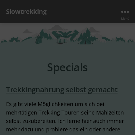
Slowtrekking
Menü
Specials
Trekkingnahrung selbst gemacht
Es gibt viele Möglichkeiten um sich bei
mehrtätigen Trekking Touren seine Mahlzeiten
selbst zuzubereiten. Ich lerne hier auch immer
mehr dazu und probiere das ein oder andere