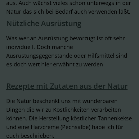
aus. Auch wächst vieles schon unterwegs in der
Natur das sich bei Bedarf auch verwenden läßt.
Nützliche Ausrüstung
Was wer an Ausrüstung bevorzugt ist oft sehr
individuell. Doch manche
Ausrüstungsgegenstände oder Hilfsmittel sind
es doch wert hier erwähnt zu werden
Rezepte mit Zutaten aus der Natur
Die Natur beschenkt uns mit wunderbaren
Dingen die wir zu Köstlichkeiten verarbeiten
können. Die Herstellung köstlicher Tannenkekse
und eine Harzcreme (Pechsalbe) habe ich für
euch beschrieben.