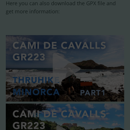
Here you can also download the GPX file and
get more information: