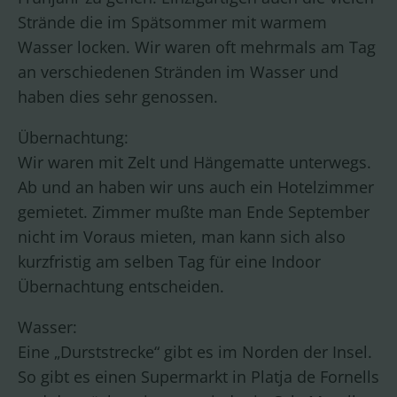
Strände die im Spätsommer mit warmem
Wasser locken. Wir waren oft mehrmals am Tag
an verschiedenen Stränden im Wasser und
haben dies sehr genossen.
Übernachtung:
Wir waren mit Zelt und Hängematte unterwegs.
Ab und an haben wir uns auch ein Hotelzimmer
gemietet. Zimmer mußte man Ende September
nicht im Voraus mieten, man kann sich also
kurzfristig am selben Tag für eine Indoor
Übernachtung entscheiden.
Wasser:
Eine „Durststrecke“ gibt es im Norden der Insel.
So gibt es einen Supermarkt in Platja de Fornells