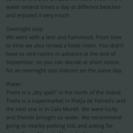
water several times a day at different beaches
and enjoyed it very much.
Overnight stay:
We went with a tent and hammock. From time
to time we also rented a hotel room. You didn’t
have to rent rooms in advance at the end of
September, so you can decide at short notice
for an overnight stay indoors on the same day.
Water:
There is a „dry spell“ in the north of the island.
There is a supermarket in Platja de Fornells and
the next one is in Cala Morell. We were lucky
and friends brought us water. We recommend
going to nearby parking lots and asking for