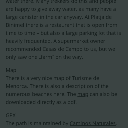
water there. Many trekkers do this and people
are happy to give away water, as many have a
large canister in the car anyway. At Platja de
Binimel there is a restaurant that is open from
time to time – but also a large parking lot that is
heavily frequented. A supermarket owner
recommended Casas de Campo to us, but we
only saw one „farm“ on the way.
Map
There is a very nice map of Turisme de
Menorca. There is also a description of the
numerous beaches here. The
map
can also be
downloaded directly as a pdf.
GPX
The path is maintained by
Caminos Naturales
.