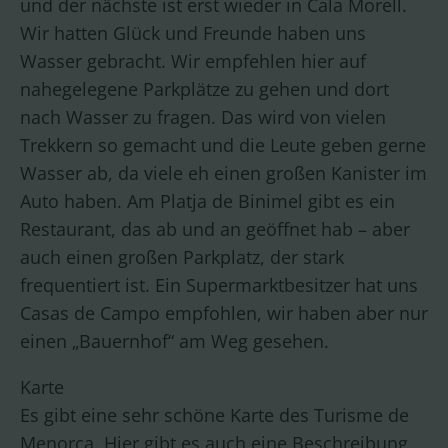
und der nächste ist erst wieder in Cala Morell.
Wir hatten Glück und Freunde haben uns
Wasser gebracht. Wir empfehlen hier auf
nahegelegene Parkplätze zu gehen und dort
nach Wasser zu fragen. Das wird von vielen
Trekkern so gemacht und die Leute geben gerne
Wasser ab, da viele eh einen großen Kanister im
Auto haben. Am Platja de Binimel gibt es ein
Restaurant, das ab und an geöffnet hab – aber
auch einen großen Parkplatz, der stark
frequentiert ist. Ein Supermarktbesitzer hat uns
Casas de Campo empfohlen, wir haben aber nur
einen „Bauernhof“ am Weg gesehen.
Karte
Es gibt eine sehr schöne Karte des Turisme de
Menorca. Hier gibt es auch eine Beschreibung