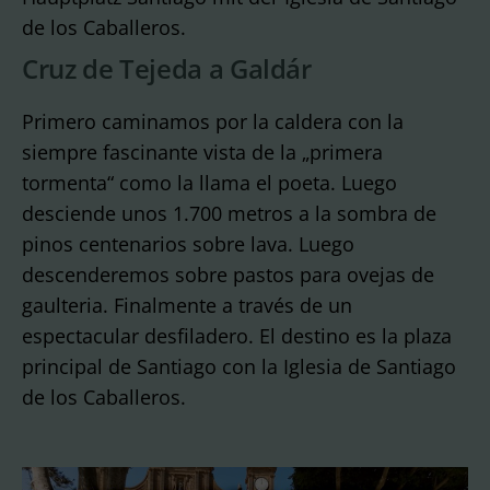
de los Caballeros.
Cruz de Tejeda a Galdár
Primero caminamos por la caldera con la
siempre fascinante vista de la „primera
tormenta“ como la llama el poeta. Luego
desciende unos 1.700 metros a la sombra de
pinos centenarios sobre lava. Luego
descenderemos sobre pastos para ovejas de
gaulteria. Finalmente a través de un
espectacular desfiladero. El destino es la plaza
principal de Santiago con la Iglesia de Santiago
de los Caballeros.