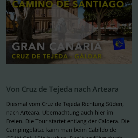
Von Cruz de Tejeda nach Arteara
Diesmal vom Cruz de Tejeda Richtung Süden,
nach Arteara. Übernachtung auch hier im
Freien. Die Tour startet entlang der Caldera. Die
Campingplätze kann man beim Cabildo de