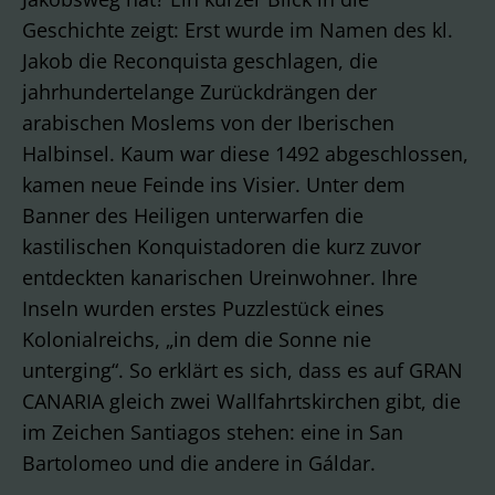
Geschichte zeigt: Erst wurde im Namen des kl.
Jakob die Reconquista geschlagen, die
jahrhundertelange Zurückdrängen der
arabischen Moslems von der Iberischen
Halbinsel. Kaum war diese 1492 abgeschlossen,
kamen neue Feinde ins Visier. Unter dem
Banner des Heiligen unterwarfen die
kastilischen Konquistadoren die kurz zuvor
entdeckten kanarischen Ureinwohner. Ihre
Inseln wurden erstes Puzzlestück eines
Kolonialreichs, „in dem die Sonne nie
unterging“. So erklärt es sich, dass es auf GRAN
CANARIA gleich zwei Wallfahrtskirchen gibt, die
im Zeichen Santiagos stehen: eine in San
Bartolomeo und die andere in Gáldar.