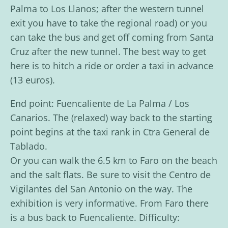
Palma to Los Llanos; after the western tunnel
exit you have to take the regional road) or you
can take the bus and get off coming from Santa
Cruz after the new tunnel. The best way to get
here is to hitch a ride or order a taxi in advance
(13 euros).
End point: Fuencaliente de La Palma / Los
Canarios. The (relaxed) way back to the starting
point begins at the taxi rank in Ctra General de
Tablado.
Or you can walk the 6.5 km to Faro on the beach
and the salt flats. Be sure to visit the Centro de
Vigilantes del San Antonio on the way. The
exhibition is very informative. From Faro there
is a bus back to Fuencaliente. Difficulty: