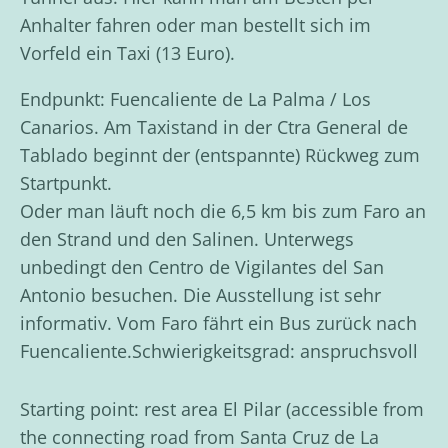
Anhalter fahren oder man bestellt sich im
Vorfeld ein Taxi (13 Euro).
Endpunkt: Fuencaliente de La Palma / Los
Canarios. Am Taxistand in der Ctra General de
Tablado beginnt der (entspannte) Rückweg zum
Startpunkt.
Oder man läuft noch die 6,5 km bis zum Faro an
den Strand und den Salinen. Unterwegs
unbedingt den Centro de Vigilantes del San
Antonio besuchen. Die Ausstellung ist sehr
informativ. Vom Faro fährt ein Bus zurück nach
Fuencaliente.Schwierigkeitsgrad: anspruchsvoll
Starting point: rest area El Pilar (accessible from
the connecting road from Santa Cruz de La