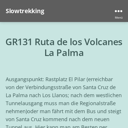
Slowtrekking
Menü
GR131 Ruta de los Volcanes
La Palma
Ausgangspunkt: Rastplatz El Pilar (erreichbar
von der Verbindungsstraße von Santa Cruz de
La Palma nach Los Llanos; nach dem westlichen
Tunnelausgang muss man die Regionalstraße
nehmen)oder man fährt mit dem Bus und steigt
von Santa Cruz kommend nach dem neuen
Tunnel aus. Hier kann man am Besten per