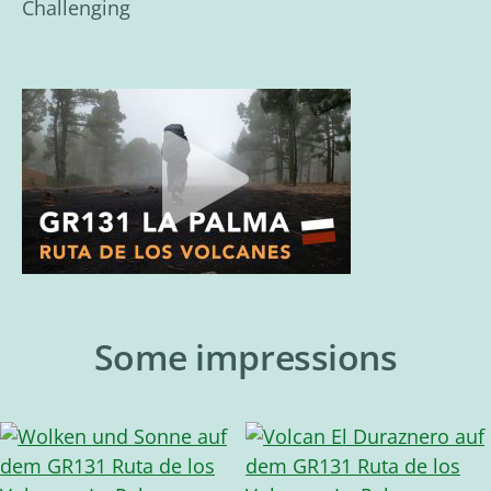
Challenging
Some impressions