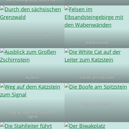
Der Wald im Nationalpark
Wabenwände
Ausblick
Katzen am Katzstein
Boofe am Spitzstein
Weg auf dem Katzstein zum
Signal