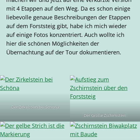
mit 4 Etappen auf den Weg. Da es schon einige
liebevolle genaue Beschreibungen der Etappen
auf dem Forststeig gibt, habe ich mich wieder
auf einige Fotos konzentriert. Auch wollte ich
hier die schönen Möglichkeiten der
Übernachtung auf der Tour dokumentieren.
Der Zirkelstein bei Schöna
Der Große Zschirnstein