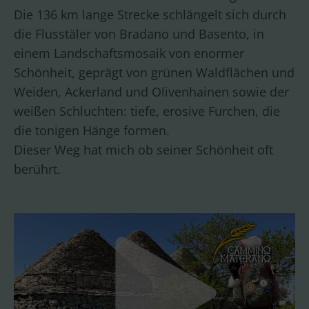
Die 136 km lange Strecke schlängelt sich durch
die Flusstäler von Bradano und Basento, in
einem Landschaftsmosaik von enormer
Schönheit, geprägt von grünen Waldflächen und
Weiden, Ackerland und Olivenhainen sowie der
weißen Schluchten: tiefe, erosive Furchen, die
die tonigen Hänge formen.
Dieser Weg hat mich ob seiner Schönheit oft
berührt.