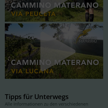
Tipps für Unterwegs
Alle Informationen zu den verschiedenen