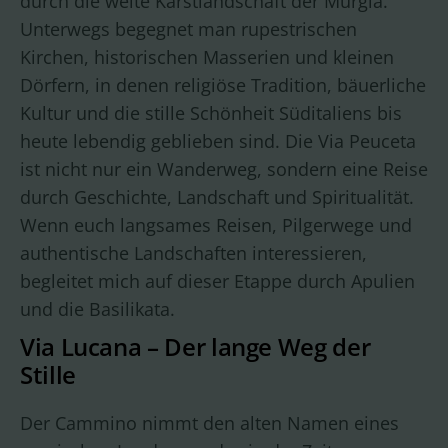
durch die weite Karstlandschaft der Murgia.
Unterwegs begegnet man rupestrischen
Kirchen, historischen Masserien und kleinen
Dörfern, in denen religiöse Tradition, bäuerliche
Kultur und die stille Schönheit Süditaliens bis
heute lebendig geblieben sind. Die Via Peuceta
ist nicht nur ein Wanderweg, sondern eine Reise
durch Geschichte, Landschaft und Spiritualität.
Wenn euch langsames Reisen, Pilgerwege und
authentische Landschaften interessieren,
begleitet mich auf dieser Etappe durch Apulien
und die Basilikata.
Via Lucana – Der lange Weg der
Stille
Der Cammino nimmt den alten Namen eines