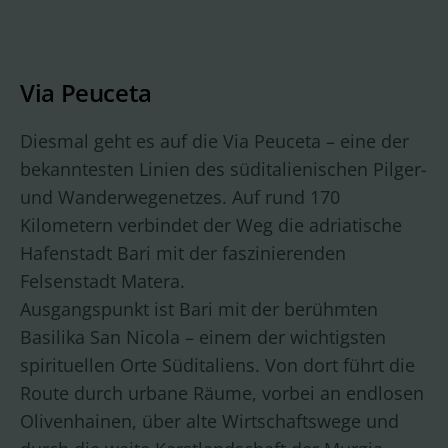
Via Peuceta
Diesmal geht es auf die Via Peuceta – eine der
bekanntesten Linien des süditalienischen Pilger-
und Wanderwegenetzes. Auf rund 170
Kilometern verbindet der Weg die adriatische
Hafenstadt Bari mit der faszinierenden
Felsenstadt Matera.
Ausgangspunkt ist Bari mit der berühmten
Basilika San Nicola – einem der wichtigsten
spirituellen Orte Süditaliens. Von dort führt die
Route durch urbane Räume, vorbei an endlosen
Olivenhainen, über alte Wirtschaftswege und